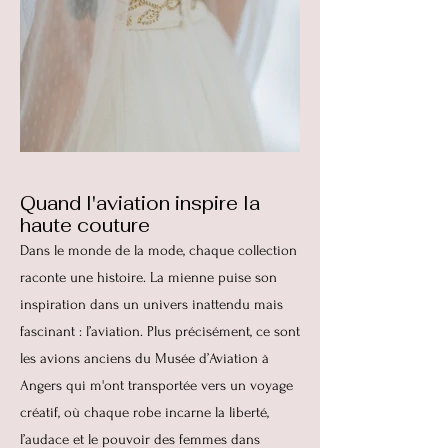
Quand l'aviation inspire la
haute couture
Dans le monde de la mode, chaque collection
raconte une histoire. La mienne puise son
inspiration dans un univers inattendu mais
fascinant : l’aviation. Plus précisément, ce sont
les avions anciens du Musée d’Aviation à
Angers qui m'ont transportée vers un voyage
créatif, où chaque robe incarne la liberté,
l’audace et le pouvoir des femmes dans