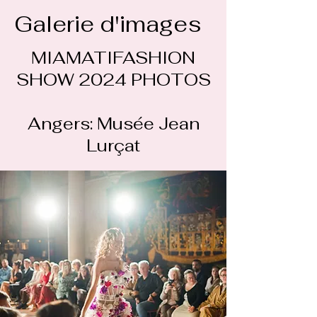
Galerie d'images
MIAMATIFASHION
SHOW 2024 PHOTOS
Angers: Musée Jean
Lurçat