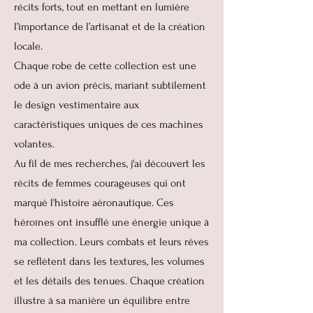
récits forts, tout en mettant en lumière
l’importance de l’artisanat et de la création
locale.
Chaque robe de cette collection est une
ode à un avion précis, mariant subtilement
le design vestimentaire aux
caractéristiques uniques de ces machines
volantes.
Au fil de mes recherches, j'ai découvert les
récits de femmes courageuses qui ont
marqué l'histoire aéronautique. Ces
héroïnes ont insufflé une énergie unique à
ma collection. Leurs combats et leurs rêves
se reflètent dans les textures, les volumes
et les détails des tenues. Chaque création
illustre à sa manière un équilibre entre