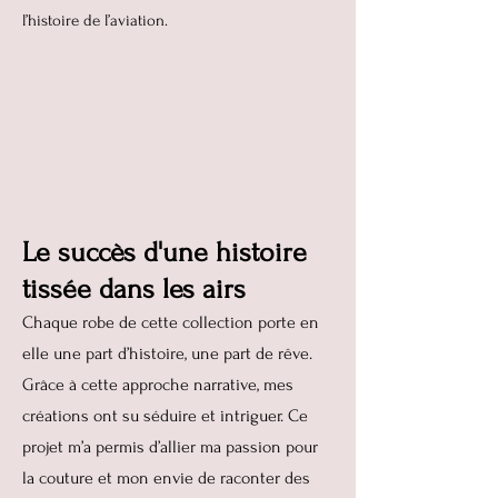
l’histoire de l’aviation.
Le succès d'une histoire
tissée dans les airs
Chaque robe de cette collection porte en
elle une part d’histoire, une part de rêve.
Grâce à cette approche narrative, mes
créations ont su séduire et intriguer. Ce
projet m’a permis d’allier ma passion pour
la couture et mon envie de raconter des