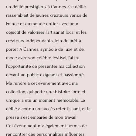
un défilé prestigieux à Cannes. Ce défilé
rassemblait de jeunes créateurs venus de
France et du monde entier, avec pour
objectif de valoriser l'artisanat local et les
créateurs indépendants, loin du prêt-à-
porter. À Cannes, symbole de luxe et de
mode avec son célèbre festival, j'ai eu
l'opportunité de présenter ma collection
devant un public exigeant et passionné.
Me rendre à cet événement avec ma
collection, qui porte une histoire forte et
unique, a été un moment mémorable. Le
défilé a connu un succès retentissant, et la
presse s'est emparée de mon travail
Cet événement m'a également permis de
rencontrer des personnalités influentes,