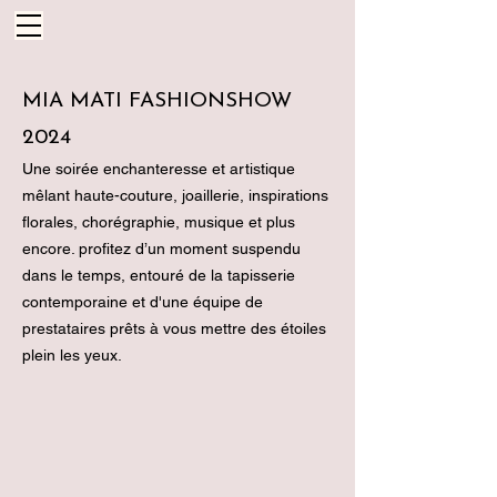
MIA MATI FASHIONSHOW
2024
Une soirée enchanteresse et artistique
mêlant haute-couture, joaillerie, inspirations
florales, chorégraphie, musique et plus
encore. profitez d’un moment suspendu
dans le temps, entouré de la tapisserie
contemporaine et d'une équipe de
prestataires prêts à vous mettre des étoiles
plein les yeux.