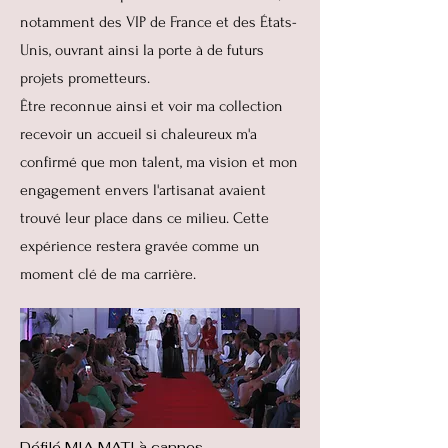
notamment des VIP de France et des États-
Unis, ouvrant ainsi la porte à de futurs
projets prometteurs.
Être reconnue ainsi et voir ma collection
recevoir un accueil si chaleureux m'a
confirmé que mon talent, ma vision et mon
engagement envers l'artisanat avaient
trouvé leur place dans ce milieu. Cette
expérience restera gravée comme un
moment clé de ma carrière.
Défilé MIA MATI à cannes