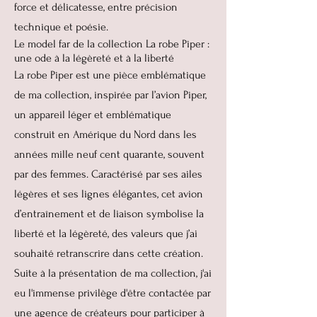
force et délicatesse, entre précision
technique et poésie.
Le model far de la collection La robe Piper :
une ode à la légèreté et à la liberté
La robe Piper est une pièce emblématique
de ma collection, inspirée par l’avion Piper,
un appareil léger et emblématique
construit en Amérique du Nord dans les
années mille neuf cent quarante, souvent
par des femmes. Caractérisé par ses ailes
légères et ses lignes élégantes, cet avion
d’entraînement et de liaison symbolise la
liberté et la légèreté, des valeurs que j’ai
souhaité retranscrire dans cette création.
Suite à la présentation de ma collection, j'ai
eu l'immense privilège d'être contactée par
une agence de créateurs pour participer à